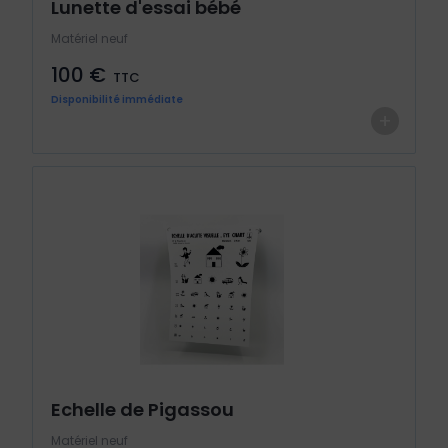
Lunette d'essai bébé
Matériel neuf
100 €
TTC
Disponibilité immédiate
+
Echelle de Pigassou
Matériel neuf