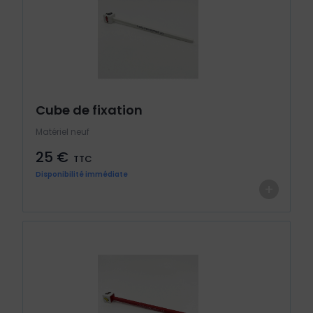
Cube de fixation
Matériel neuf
25 €
TTC
Disponibilité immédiate
+