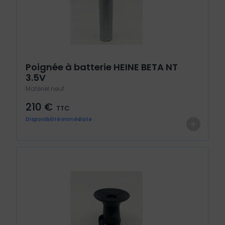
Poignée à batterie HEINE BETA NT
3.5V
Matériel neuf
210 €
TTC
Disponibilité immédiate
+