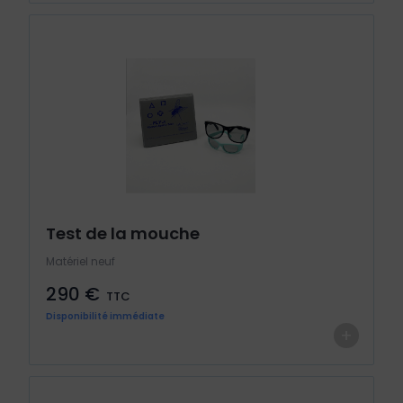
Test de la mouche
Matériel neuf
290 €
TTC
Disponibilité immédiate
+