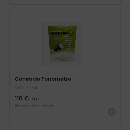
Cônes de Tonomètre
Matériel neuf
110 €
TTC
Disponibilité immédiate
+