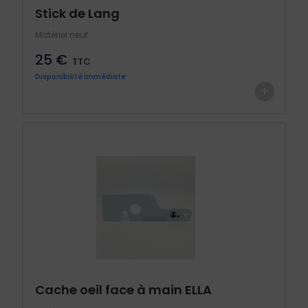
Stick de Lang
Matériel neuf
25 €
TTC
Disponibilité immédiate
+
Cache oeil face à main ELLA