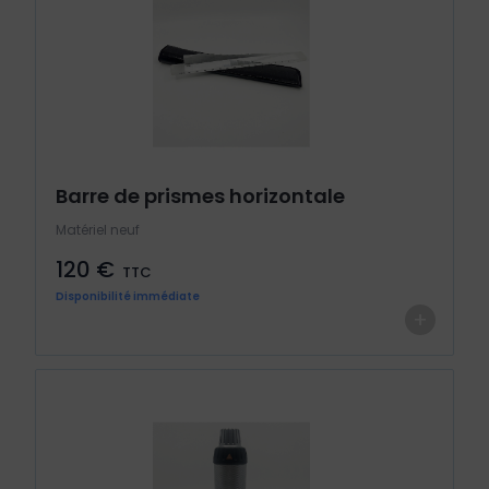
Barre de prismes horizontale
Matériel neuf
120 €
TTC
Disponibilité immédiate
+