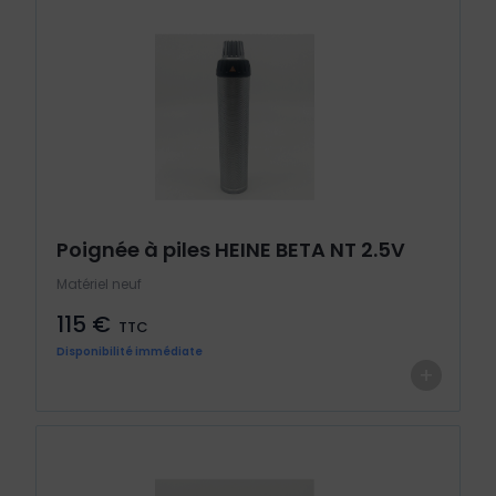
Poignée à piles HEINE BETA NT 2.5V
Matériel neuf
115 €
TTC
Disponibilité immédiate
+