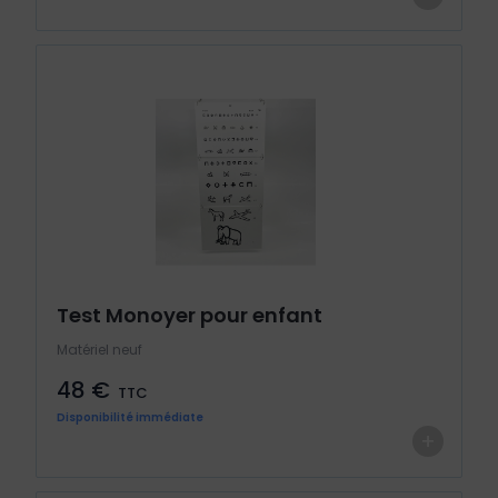
Test Monoyer pour enfant
Matériel neuf
48 €
TTC
Disponibilité immédiate
+