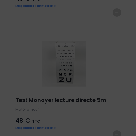
Disponibilité immédiate
+
Test Monoyer lecture directe 5m
Matériel neuf
48 €
TTC
Disponibilité immédiate
+