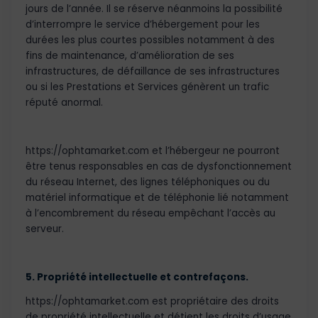
jours de l’année. Il se réserve néanmoins la possibilité
d’interrompre le service d’hébergement pour les
durées les plus courtes possibles notamment à des
fins de maintenance, d’amélioration de ses
infrastructures, de défaillance de ses infrastructures
ou si les Prestations et Services génèrent un trafic
réputé anormal.
https://ophtamarket.com et l’hébergeur ne pourront
être tenus responsables en cas de dysfonctionnement
du réseau Internet, des lignes téléphoniques ou du
matériel informatique et de téléphonie lié notamment
à l’encombrement du réseau empêchant l’accès au
serveur.
5. Propriété intellectuelle et contrefaçons.
https://ophtamarket.com est propriétaire des droits
de propriété intellectuelle et détient les droits d’usage