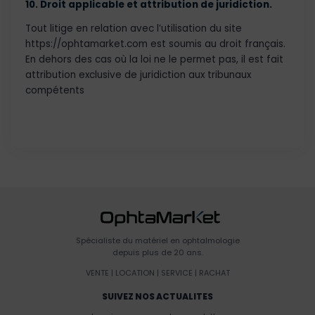
10. Droit applicable et attribution de juridiction.
Tout litige en relation avec l’utilisation du site
https://ophtamarket.com est soumis au droit français.
En dehors des cas où la loi ne le permet pas, il est fait
attribution exclusive de juridiction aux tribunaux
compétents
Spécialiste du matériel en ophtalmologie
depuis plus de 20 ans.
VENTE | LOCATION | SERVICE | RACHAT
SUIVEZ NOS ACTUALITES