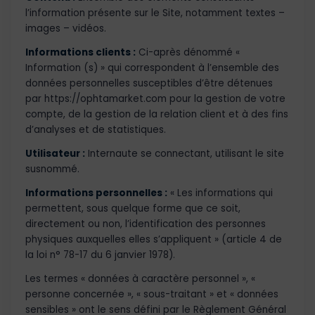
l’information présente sur le Site, notamment textes –
images – vidéos.
Informations clients :
Ci-après dénommé «
Information (s) » qui correspondent à l’ensemble des
données personnelles susceptibles d’être détenues
par https://ophtamarket.com pour la gestion de votre
compte, de la gestion de la relation client et à des fins
d’analyses et de statistiques.
Utilisateur :
Internaute se connectant, utilisant le site
susnommé.
Informations personnelles :
« Les informations qui
permettent, sous quelque forme que ce soit,
directement ou non, l’identification des personnes
physiques auxquelles elles s’appliquent » (article 4 de
la loi n° 78-17 du 6 janvier 1978).
Les termes « données à caractère personnel », «
personne concernée », « sous-traitant » et « données
sensibles » ont le sens défini par le Règlement Général