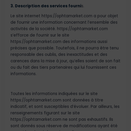
3. Description des services fourni
s.
Le site internet https://ophtamarket.com a pour objet
de fournir une information concernant l’ensemble des
activités de la société. https://ophtamarket.com
s’efforce de fournir sur le site
https://ophtamarket.com des informations aussi
précises que possible. Toutefois, il ne pourra être tenu
responsable des oublis, des inexactitudes et des
carences dans la mise à jour, qu’elles soient de son fait
ou du fait des tiers partenaires qui lui fournissent ces
informations.
Toutes les informations indiquées sur le site
https://ophtamarket.com sont données à titre
indicatif, et sont susceptibles d’évoluer. Par ailleurs, les
renseignements figurant sur le site
https://ophtamarket.com ne sont pas exhaustifs. Ils
sont donnés sous réserve de modifications ayant été