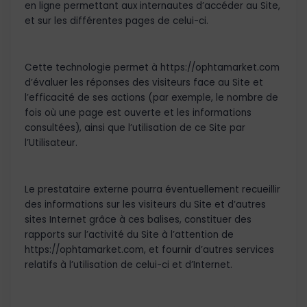
en ligne permettant aux internautes d’accéder au Site,
et sur les différentes pages de celui-ci.
Cette technologie permet à https://ophtamarket.com
d’évaluer les réponses des visiteurs face au Site et
l’efficacité de ses actions (par exemple, le nombre de
fois où une page est ouverte et les informations
consultées), ainsi que l’utilisation de ce Site par
l’Utilisateur.
Le prestataire externe pourra éventuellement recueillir
des informations sur les visiteurs du Site et d’autres
sites Internet grâce à ces balises, constituer des
rapports sur l’activité du Site à l’attention de
https://ophtamarket.com, et fournir d’autres services
relatifs à l’utilisation de celui-ci et d’Internet.