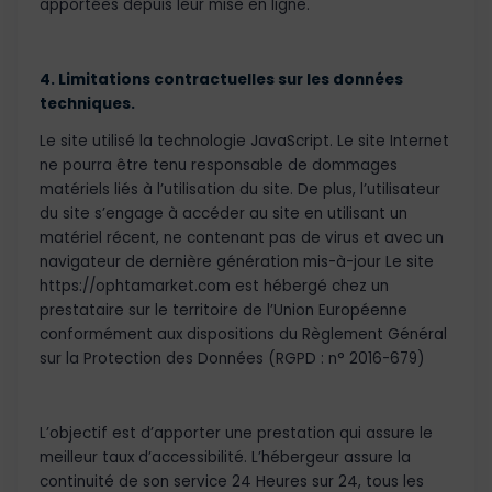
apportées depuis leur mise en ligne.
4. Limitations contractuelles sur les données
techniques.
Le site utilisé la technologie JavaScript. Le site Internet
ne pourra être tenu responsable de dommages
matériels liés à l’utilisation du site. De plus, l’utilisateur
du site s’engage à accéder au site en utilisant un
matériel récent, ne contenant pas de virus et avec un
navigateur de dernière génération mis-à-jour Le site
https://ophtamarket.com est hébergé chez un
prestataire sur le territoire de l’Union Européenne
conformément aux dispositions du Règlement Général
sur la Protection des Données (RGPD : n° 2016-679)
L’objectif est d’apporter une prestation qui assure le
meilleur taux d’accessibilité. L’hébergeur assure la
continuité de son service 24 Heures sur 24, tous les