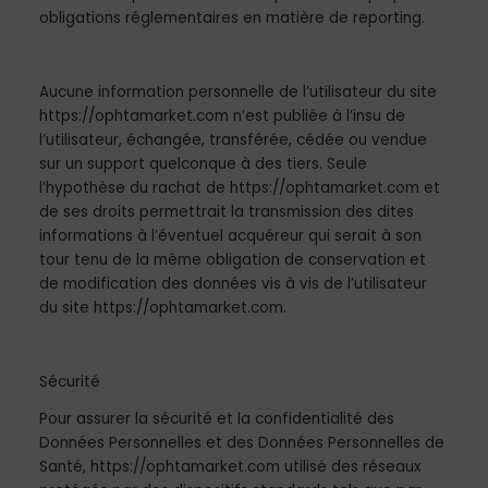
obligations réglementaires en matière de reporting.
Aucune information personnelle de l’utilisateur du site
https://ophtamarket.com n’est publiée à l’insu de
l’utilisateur, échangée, transférée, cédée ou vendue
sur un support quelconque à des tiers. Seule
l’hypothèse du rachat de https://ophtamarket.com et
de ses droits permettrait la transmission des dites
informations à l’éventuel acquéreur qui serait à son
tour tenu de la même obligation de conservation et
de modification des données vis à vis de l’utilisateur
du site https://ophtamarket.com.
Sécurité
Pour assurer la sécurité et la confidentialité des
Données Personnelles et des Données Personnelles de
Santé, https://ophtamarket.com utilisé des réseaux