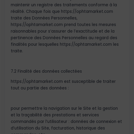
maintenir un registre des traitements conforme à la
réalité. Chaque fois que https://ophtamarket.com
traite des Données Personnelles,
https://ophtamarket.com prend toutes les mesures
raisonnables pour s’assurer de l’exactitude et de la
pertinence des Données Personnelles au regard des
finalités pour lesquelles https://ophtamarket.com les
traite.
7.2 Finalité des données collectées
https://ophtamarket.com est susceptible de traiter
tout ou partie des données :
pour permettre la navigation sur le Site et la gestion
et la traçabilité des prestations et services
commandés par l’utilisateur : données de connexion et
d’utilisation du Site, facturation, historique des