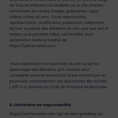
sur tous les éléments accessibles sur le site internet,
notamment les textes, images, graphismes, logos,
vidéos, icônes et sons. Toute reproduction,
représentation, modification, publication, adaptation
de tout ou partie des éléments du site, quel que soit le
moyen ou le procédé utilisé, est interdite, sauf
autorisation écrite préalable de :
https://ophtamarket.com.
Toute exploitation non autorisée du site ou de l’un
quelconque des éléments qu’il contient sera
considérée comme constitutive d’une contrefaçon et
poursuivie conformément aux dispositions des articles
L.335-2 et suivants du Code de Propriété Intellectuelle.
6. Limitations de responsabilité.
https://ophtamarket.com agit en tant qu’éditeur du