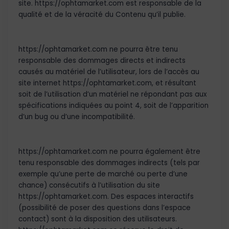
site. https://ophtamarket.com est responsable de la
qualité et de la véracité du Contenu qu’il publie.
https://ophtamarket.com ne pourra être tenu
responsable des dommages directs et indirects
causés au matériel de l’utilisateur, lors de l’accès au
site internet https://ophtamarket.com, et résultant
soit de l’utilisation d’un matériel ne répondant pas aux
spécifications indiquées au point 4, soit de l’apparition
d’un bug ou d’une incompatibilité.
https://ophtamarket.com ne pourra également être
tenu responsable des dommages indirects (tels par
exemple qu’une perte de marché ou perte d’une
chance) consécutifs à l’utilisation du site
https://ophtamarket.com. Des espaces interactifs
(possibilité de poser des questions dans l’espace
contact) sont à la disposition des utilisateurs.