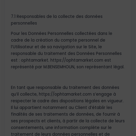
7.1 Responsables de la collecte des données
personnelles
Pour les Données Personnelles collectées dans le
cadre de la création du compte personnel de
l’Utilisateur et de sa navigation sur le Site, le
responsable du traitement des Données Personnelles
est : ophtamarket. https://ophtamarket.com est
représenté par M.BENSEMHOUN, son représentant légal.
En tant que responsable du traitement des données
qu’il collecte, https://ophtamarket.com s’engage à
respecter le cadre des dispositions légales en vigueur.
Il lui appartient notamment au Client d’établir les
finalités de ses traitements de données, de fournir à
ses prospects et clients, à partir de la collecte de leurs
consentements, une information complète sur le
traitement de leurs données personnelles et de