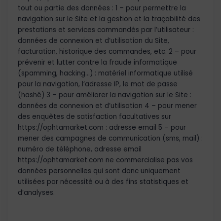
tout ou partie des données : 1 – pour permettre la
navigation sur le Site et la gestion et la traçabilité des
prestations et services commandés par l’utilisateur :
données de connexion et d’utilisation du Site,
facturation, historique des commandes, etc. 2 – pour
prévenir et lutter contre la fraude informatique
(spamming, hacking…) : matériel informatique utilisé
pour la navigation, l’adresse IP, le mot de passe
(hashé) 3 – pour améliorer la navigation sur le Site :
données de connexion et d’utilisation 4 – pour mener
des enquêtes de satisfaction facultatives sur
https://ophtamarket.com : adresse email 5 – pour
mener des campagnes de communication (sms, mail) :
numéro de téléphone, adresse email
https://ophtamarket.com ne commercialise pas vos
données personnelles qui sont donc uniquement
utilisées par nécessité ou à des fins statistiques et
d’analyses.