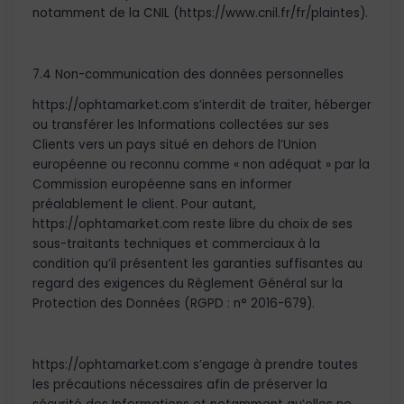
notamment de la CNIL (https://www.cnil.fr/fr/plaintes).
7.4 Non-communication des données personnelles
https://ophtamarket.com s’interdit de traiter, héberger
ou transférer les Informations collectées sur ses
Clients vers un pays situé en dehors de l’Union
européenne ou reconnu comme « non adéquat » par la
Commission européenne sans en informer
préalablement le client. Pour autant,
https://ophtamarket.com reste libre du choix de ses
sous-traitants techniques et commerciaux à la
condition qu’il présentent les garanties suffisantes au
regard des exigences du Règlement Général sur la
Protection des Données (RGPD : n° 2016-679).
https://ophtamarket.com s’engage à prendre toutes
les précautions nécessaires afin de préserver la