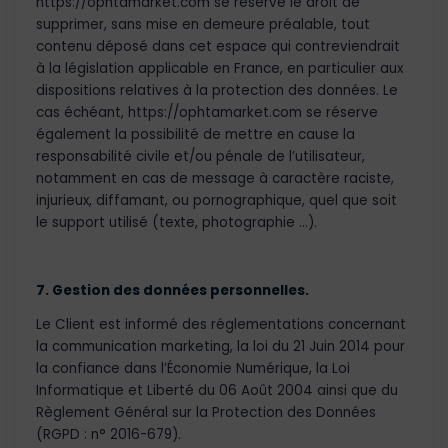
https://ophtamarket.com se réserve le droit de
supprimer, sans mise en demeure préalable, tout
contenu déposé dans cet espace qui contreviendrait
à la législation applicable en France, en particulier aux
dispositions relatives à la protection des données. Le
cas échéant, https://ophtamarket.com se réserve
également la possibilité de mettre en cause la
responsabilité civile et/ou pénale de l’utilisateur,
notamment en cas de message à caractère raciste,
injurieux, diffamant, ou pornographique, quel que soit
le support utilisé (texte, photographie …).
7. Gestion des données personnelles.
Le Client est informé des réglementations concernant
la communication marketing, la loi du 21 Juin 2014 pour
la confiance dans l’Économie Numérique, la Loi
Informatique et Liberté du 06 Août 2004 ainsi que du
Règlement Général sur la Protection des Données
(RGPD : n° 2016-679).