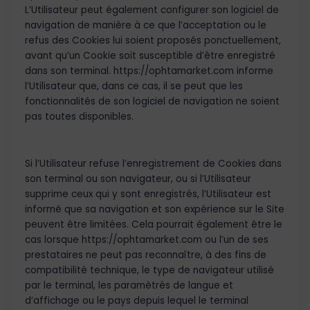
L’Utilisateur peut également configurer son logiciel de
navigation de manière à ce que l’acceptation ou le
refus des Cookies lui soient proposés ponctuellement,
avant qu’un Cookie soit susceptible d’être enregistré
dans son terminal. https://ophtamarket.com informe
l’Utilisateur que, dans ce cas, il se peut que les
fonctionnalités de son logiciel de navigation ne soient
pas toutes disponibles.
Si l’Utilisateur refuse l’enregistrement de Cookies dans
son terminal ou son navigateur, ou si l’Utilisateur
supprime ceux qui y sont enregistrés, l’Utilisateur est
informé que sa navigation et son expérience sur le Site
peuvent être limitées. Cela pourrait également être le
cas lorsque https://ophtamarket.com ou l’un de ses
prestataires ne peut pas reconnaître, à des fins de
compatibilité technique, le type de navigateur utilisé
par le terminal, les paramètrès de langue et
d’affichage ou le pays depuis lequel le terminal