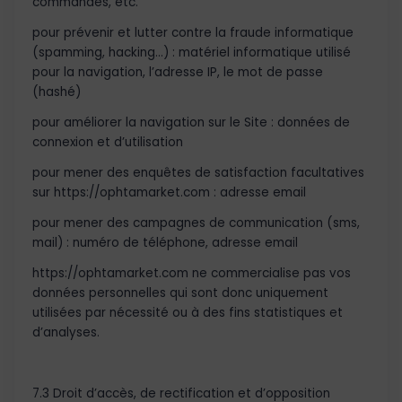
commandes, etc.
pour prévenir et lutter contre la fraude informatique
(spamming, hacking…) : matériel informatique utilisé
pour la navigation, l’adresse IP, le mot de passe
(hashé)
pour améliorer la navigation sur le Site : données de
connexion et d’utilisation
pour mener des enquêtes de satisfaction facultatives
sur https://ophtamarket.com : adresse email
pour mener des campagnes de communication (sms,
mail) : numéro de téléphone, adresse email
https://ophtamarket.com ne commercialise pas vos
données personnelles qui sont donc uniquement
utilisées par nécessité ou à des fins statistiques et
d’analyses.
7.3 Droit d’accès, de rectification et d’opposition