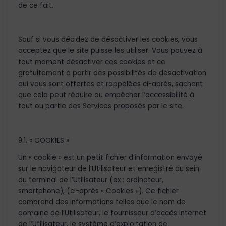
de ce fait.
Sauf si vous décidez de désactiver les cookies, vous
acceptez que le site puisse les utiliser. Vous pouvez à
tout moment désactiver ces cookies et ce
gratuitement à partir des possibilités de désactivation
qui vous sont offertes et rappelées ci-après, sachant
que cela peut réduire ou empêcher l’accessibilité à
tout ou partie des Services proposés par le site.
9.1. « COOKIES »
Un « cookie » est un petit fichier d’information envoyé
sur le navigateur de l’Utilisateur et enregistré au sein
du terminal de l’Utilisateur (ex : ordinateur,
smartphone), (ci-après « Cookies »). Ce fichier
comprend des informations telles que le nom de
domaine de l’Utilisateur, le fournisseur d’accès Internet
de l’Utilisateur, le système d’exploitation de