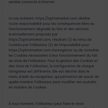
semble connecté à Internet.
Le cas échéant, https://ophtamarket.com décline
toute responsabilité pour les conséquences liées au
fonctionnement dégradé du Site et des services
éventuellement proposés par
https://ophtamarket.com, résultant (i) du refus de
Cookies par l’Utilisateur (ii) de l’impossibilité pour
https://ophtamarket.com d’enregistrer ou de consulter
les Cookies nécessaires à leur fonctionnement du fait
du choix de l’Utilisateur. Pour la gestion des Cookies et
des choix de l’Utilisateur, la configuration de chaque
navigateur est différente. Elle est décrite dans le
menu d’aide du navigateur, qui permettra de savoir de
quelle manière l’Utilisateur peut modifier ses souhaits
en matière de Cookies.
À tout moment, l’Utilisateur peut faire le choix