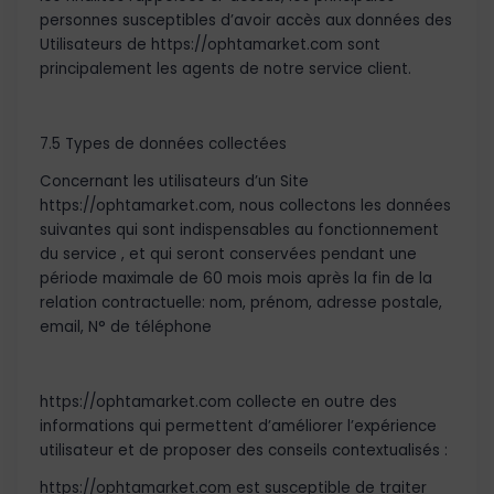
personnes susceptibles d’avoir accès aux données des
Utilisateurs de https://ophtamarket.com sont
principalement les agents de notre service client.
7.5 Types de données collectées
Concernant les utilisateurs d’un Site
https://ophtamarket.com, nous collectons les données
suivantes qui sont indispensables au fonctionnement
du service , et qui seront conservées pendant une
période maximale de 60 mois mois après la fin de la
relation contractuelle: nom, prénom, adresse postale,
email, N° de téléphone
https://ophtamarket.com collecte en outre des
informations qui permettent d’améliorer l’expérience
utilisateur et de proposer des conseils contextualisés :
https://ophtamarket.com est susceptible de traiter