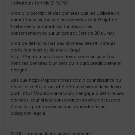
Utilisateurs (article 21 RGPD)
droit à la portabilité des données que les Utilisateurs
auront fournies, lorsque ces données font l’objet de
traitements automatisés fondés sur leur
consentement ou sur un contrat (article 20 RGPD)
droit de définir le sort des données des Utilisateurs
après leur mort et de choisir à qui
https://ophtamarket.com devra communiquer (ou
non) ses données à un tiers qu’ils aura préalablement
désigné
Dès que https://ophtamarket.com a connaissance du
décès d’un Utilisateur et à défaut d’instructions de sa
part, https://ophtamarket.com s’engage à détruire ses
données, sauf si leur conservation s’avère nécessaire
à des fins probatoires ou pour répondre à une
obligation légale.
Si l’Utilisateur souhaite savoir comment