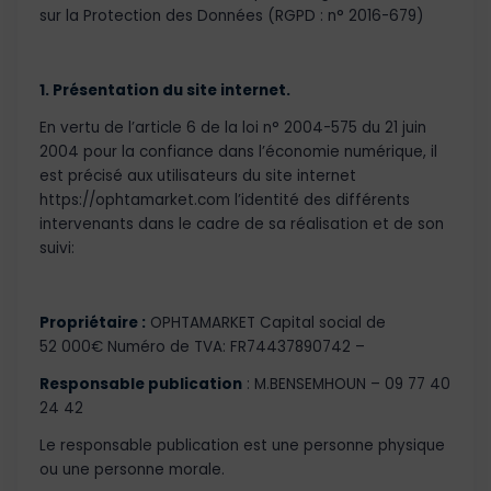
sur la Protection des Données (RGPD : n° 2016-679)
1. Présentation du site internet.
En vertu de l’article 6 de la loi n° 2004-575 du 21 juin
2004 pour la confiance dans l’économie numérique, il
est précisé aux utilisateurs du site internet
https://ophtamarket.com l’identité des différents
intervenants dans le cadre de sa réalisation et de son
suivi:
Propriétaire :
OPHTAMARKET Capital social de
52 000€ Numéro de TVA: FR74437890742 –
Responsable publication
: M.BENSEMHOUN – 09 77 40
24 42
Le responsable publication est une personne physique
ou une personne morale.