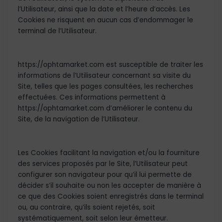
l’Utilisateur, ainsi que la date et l’heure d’accès. Les
Cookies ne risquent en aucun cas d’endommager le
terminal de l’Utilisateur.
https://ophtamarket.com est susceptible de traiter les
informations de l’Utilisateur concernant sa visite du
Site, telles que les pages consultées, les recherches
effectuées. Ces informations permettent à
https://ophtamarket.com d’améliorer le contenu du
Site, de la navigation de l’Utilisateur.
Les Cookies facilitant la navigation et/ou la fourniture
des services proposés par le Site, l’Utilisateur peut
configurer son navigateur pour qu’il lui permette de
décider s’il souhaite ou non les accepter de manière à
ce que des Cookies soient enregistrés dans le terminal
ou, au contraire, qu’ils soient rejetés, soit
systématiquement, soit selon leur émetteur.