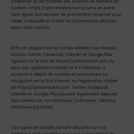
d’exprimer et de modifier ses souhaits en matière de
Cookies. https://ophtamarket.com pourra en outre
faire appel aux services de prestataires externes pour
l’aider à recueillir et traiter les informations décrites
dans cette section.
Enfin, en cliquant sur les icônes dédiées aux réseaux
sociaux Twitter, Facebook, Linkedin et Google Plus
figurant sur le Site de https://ophtamarket.com ou
dans son application mobile et si l’Utilisateur a
accepté le dépôt de cookies en poursuivant sa
navigation sur le Site Internet ou l’application mobile
de https://ophtamarket.com, Twitter, Facebook,
Linkedin et Google Plus peuvent également déposer
des cookies sur vos terminaux (ordinateur, tablette,
téléphone portable).
Ces types de cookies ne sont déposés sur vos