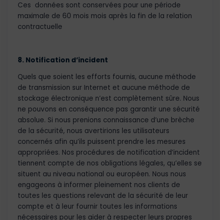
Ces données sont conservées pour une période
maximale de 60 mois mois après la fin de la relation
contractuelle
8. Notification d’incident
Quels que soient les efforts fournis, aucune méthode
de transmission sur Internet et aucune méthode de
stockage électronique n’est complètement sûre. Nous
ne pouvons en conséquence pas garantir une sécurité
absolue. Si nous prenions connaissance d’une brèche
de la sécurité, nous avertirions les utilisateurs
concernés afin qu’ils puissent prendre les mesures
appropriées. Nos procédures de notification d’incident
tiennent compte de nos obligations légales, qu’elles se
situent au niveau national ou européen. Nous nous
engageons à informer pleinement nos clients de
toutes les questions relevant de la sécurité de leur
compte et à leur fournir toutes les informations
nécessaires pour les aider à respecter leurs propres