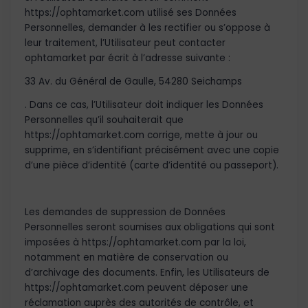
https://ophtamarket.com utilisé ses Données
Personnelles, demander à les rectifier ou s’oppose à
leur traitement, l’Utilisateur peut contacter
ophtamarket par écrit à l’adresse suivante :
33 Av. du Général de Gaulle, 54280 Seichamps
. Dans ce cas, l’Utilisateur doit indiquer les Données
Personnelles qu’il souhaiterait que
https://ophtamarket.com corrige, mette à jour ou
supprime, en s’identifiant précisément avec une copie
d’une pièce d’identité (carte d’identité ou passeport).
Les demandes de suppression de Données
Personnelles seront soumises aux obligations qui sont
imposées à https://ophtamarket.com par la loi,
notamment en matière de conservation ou
d’archivage des documents. Enfin, les Utilisateurs de
https://ophtamarket.com peuvent déposer une
réclamation auprès des autorités de contrôle, et