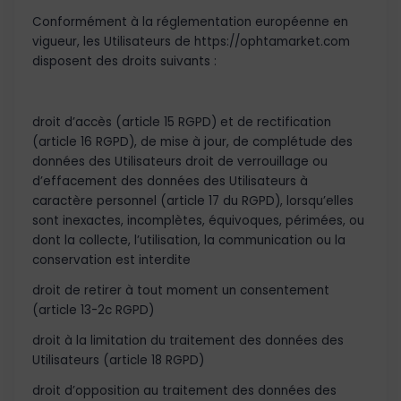
Conformément à la réglementation européenne en
vigueur, les Utilisateurs de https://ophtamarket.com
disposent des droits suivants :
droit d’accès (article 15 RGPD) et de rectification
(article 16 RGPD), de mise à jour, de complétude des
données des Utilisateurs droit de verrouillage ou
d’effacement des données des Utilisateurs à
caractère personnel (article 17 du RGPD), lorsqu’elles
sont inexactes, incomplètes, équivoques, périmées, ou
dont la collecte, l’utilisation, la communication ou la
conservation est interdite
droit de retirer à tout moment un consentement
(article 13-2c RGPD)
droit à la limitation du traitement des données des
Utilisateurs (article 18 RGPD)
droit d’opposition au traitement des données des