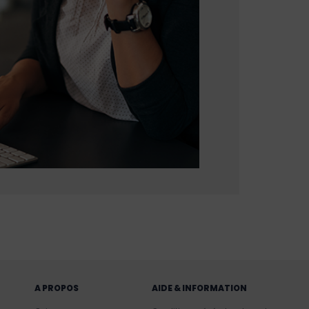
A PROPOS
AIDE & INFORMATION