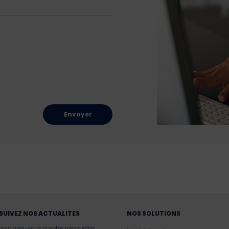
Envoyer
SUIVEZ NOS ACTUALITES
NOS SOLUTIONS
Inscrivez-vous a notre newsletter