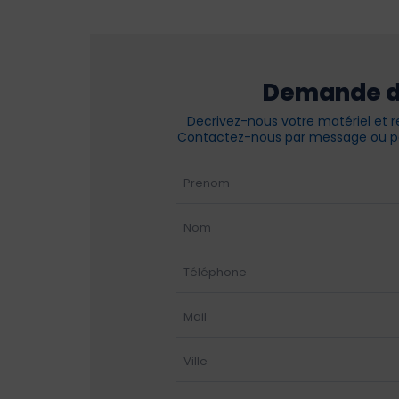
Demande d
Decrivez-nous votre matériel et r
Contactez-nous par message ou pa