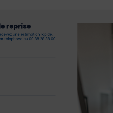
e reprise
ecevez une estimation rapide.
r téléphone au 09 88 28 88 00