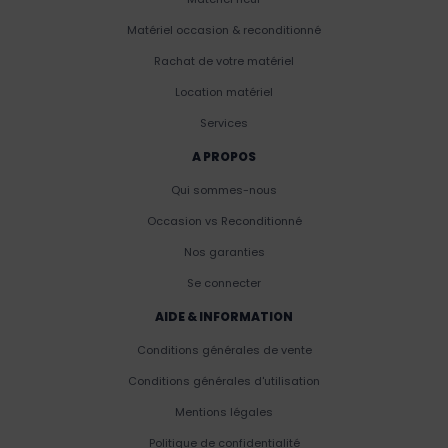
Matériel occasion & reconditionné
Rachat de votre matériel
Location matériel
Services
A PROPOS
Qui sommes-nous
Occasion vs Reconditionné
Nos garanties
Se connecter
AIDE & INFORMATION
Conditions générales de vente
Conditions générales d'utilisation
Mentions légales
Politique de confidentialité