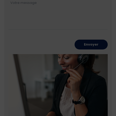
Envoyer