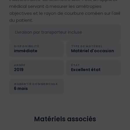
médical servant à mesurer les amétropies
objectives et le rayon de courbure cornéen sur l'œil
du patient.
Livraison par transporteur incluse
DISPONIBILITÉ
TYPE DE MATÉRIEL
immédiate
Matériel d'occasion
ANNÉE
ÉTAT
2019
Excellent état
GARANTIE COMMERCIALE
6 mois
Matériels associés