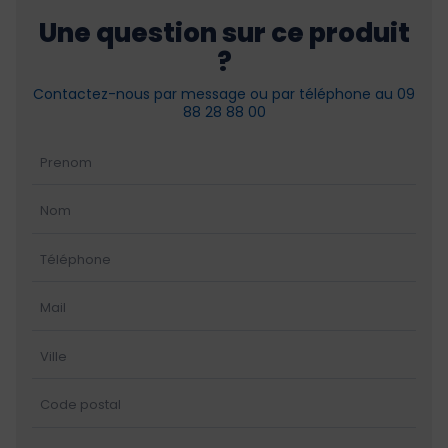
Une question sur ce produit
?
Contactez-nous par message ou par téléphone au 09
88 28 88 00