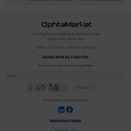
Spécialiste du matériel en ophtalmologie
depuis plus de 20 ans.
VENTE | LOCATION | SERVICE | RACHAT
SUIVEZ NOS ACTUALITES
Inscrivez-vous a notre newsletter
Suivez-nous sur les réseaux
NOS SOLUTIONS
Matériel neuf